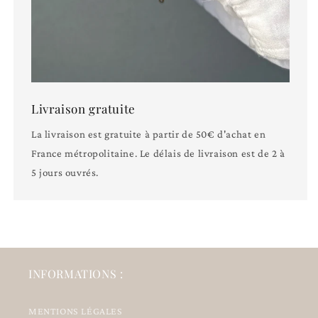
Livraison gratuite
La livraison est gratuite à partir de 50€ d'achat en
France métropolitaine. Le délais de livraison est de 2 à
5 jours ouvrés.
INFORMATIONS :
MENTIONS LÉGALES