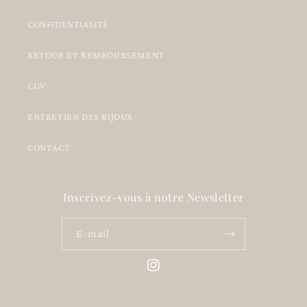
CONFIDENTIALITÉ
RETOUR ET REMBOURSEMENT
CGV
ENTRETIEN DES BIJOUX
CONTACT
Inscrivez-vous à notre Newsletter
E-mail
Instagram