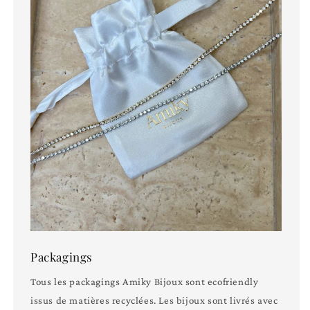
Packagings
Tous les packagings Amiky Bijoux sont ecofriendly
issus de matières recyclées. Les bijoux sont livrés avec