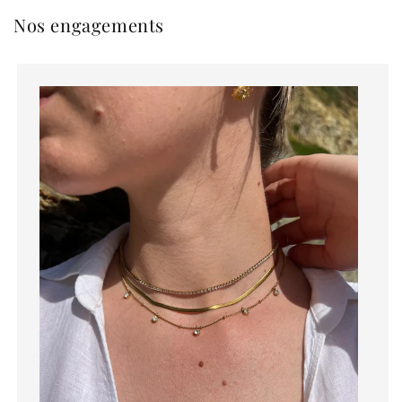
Nos engagements