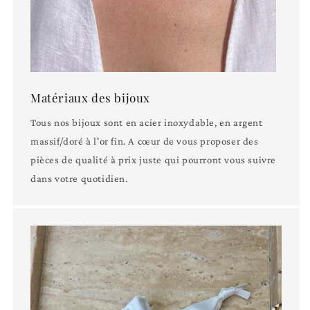
Matériaux des bijoux
Tous nos bijoux sont en acier inoxydable, en argent
massif/doré à l'or fin. A cœur de vous proposer des
pièces de qualité à prix juste qui pourront vous suivre
dans votre quotidien.