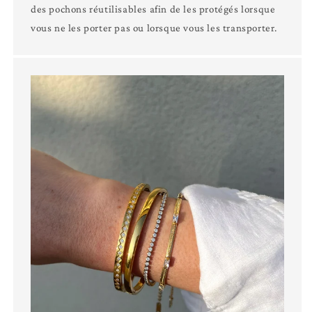
des pochons réutilisables afin de les protégés lorsque
vous ne les porter pas ou lorsque vous les transporter.