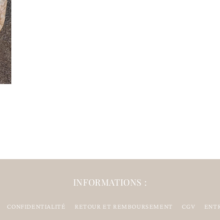
INFORMATIONS :
CONFIDENTIALITÉ
RETOUR ET REMBOURSEMENT
CGV
ENTR