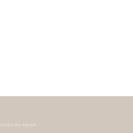
ETIEN DES BIJOUX