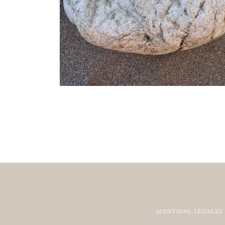
MENTIONS LÉGALES